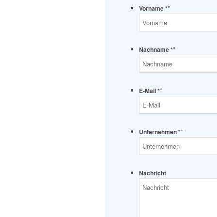
*
Vorname *
*
Nachname *
*
E-Mail *
*
Unternehmen *
Nachricht