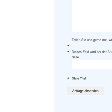
Teilen Sie uns gerne mit, w
Dieses Feld wird bei der A
Seite
Ohne Titel