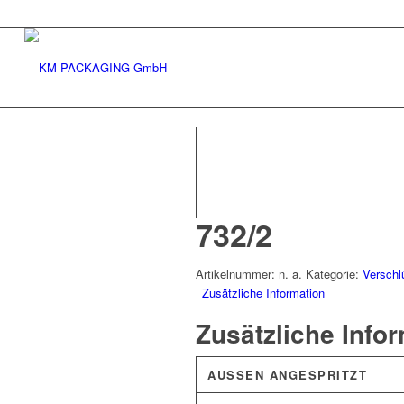
732/2
Artikelnummer:
n. a.
Kategorie:
Verschl
Zusätzliche Information
Zusätzliche Info
AUSSEN ANGESPRITZT