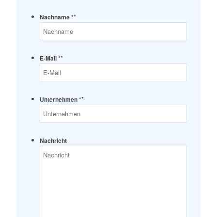
*
Nachname *
*
E-Mail *
*
Unternehmen *
Nachricht