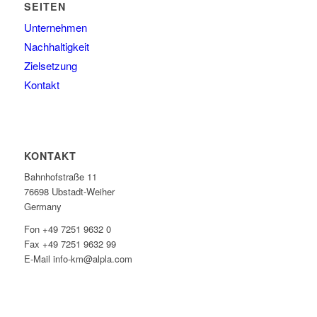
SEITEN
Unternehmen
Nachhaltigkeit
Zielsetzung
Kontakt
KONTAKT
Bahnhofstraße 11
76698 Ubstadt-Weiher
Germany
Fon +49 7251 9632 0
Fax +49 7251 9632 99
E-Mail info-km@alpla.com