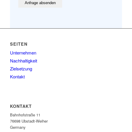
SEITEN
Unternehmen
Nachhaltigkeit
Zielsetzung
Kontakt
KONTAKT
Bahnhofstraße 11
76698 Ubstadt-Weiher
Germany