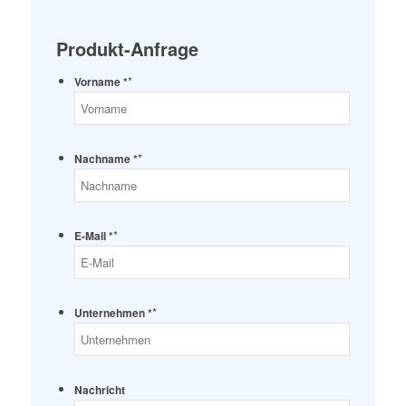
Produkt-Anfrage
*
Vorname *
*
Nachname *
*
E-Mail *
*
Unternehmen *
Nachricht