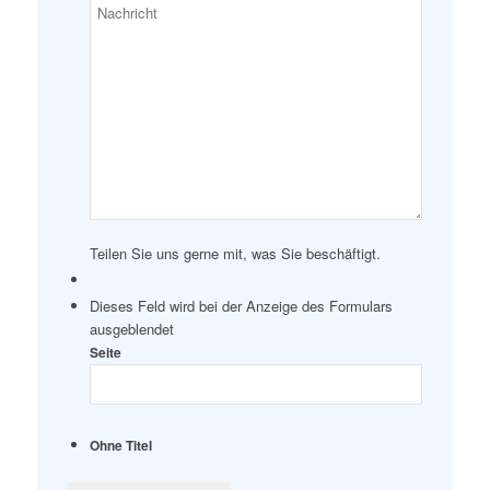
Teilen Sie uns gerne mit, was Sie beschäftigt.
Dieses Feld wird bei der Anzeige des Formulars
ausgeblendet
Seite
Ohne Titel