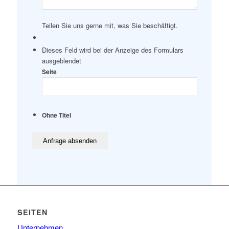
Teilen Sie uns gerne mit, was Sie beschäftigt.
Dieses Feld wird bei der Anzeige des Formulars
ausgeblendet
Seite
Ohne Titel
SEITEN
Unternehmen