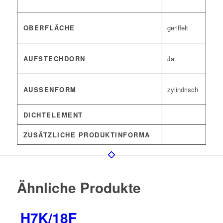
OBERFLÄCHE
geriffelt
AUFSTECHDORN
Ja
AUSSENFORM
zylindrisch
DICHTELEMENT
ZUSÄTZLICHE PRODUKTINFORMA
Ähnliche Produkte
H7K/18F