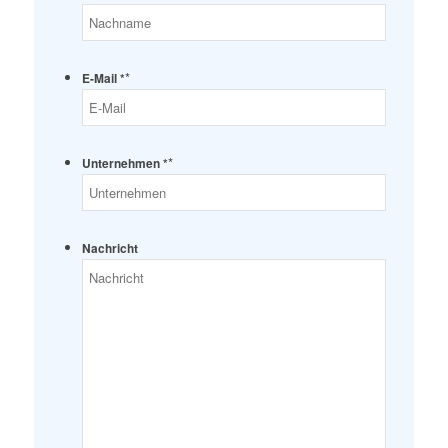
*
E-Mail *
*
Unternehmen *
Nachricht