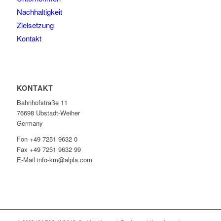
Nachhaltigkeit
Zielsetzung
Kontakt
KONTAKT
Bahnhofstraße 11
76698 Ubstadt-Weiher
Germany
Fon +49 7251 9632 0
Fax +49 7251 9632 99
E-Mail info-km@alpla.com