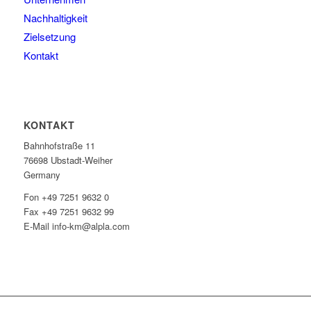
Nachhaltigkeit
Zielsetzung
Kontakt
KONTAKT
Bahnhofstraße 11
76698 Ubstadt-Weiher
Germany
Fon +49 7251 9632 0
Fax +49 7251 9632 99
E-Mail info-km@alpla.com