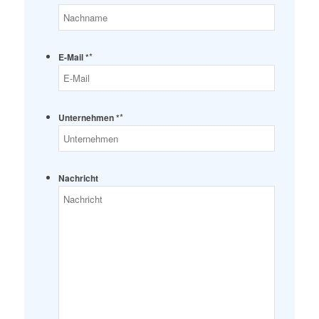
*
E-Mail *
*
Unternehmen *
Nachricht