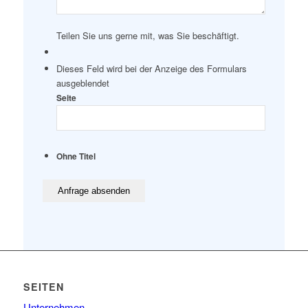
Teilen Sie uns gerne mit, was Sie beschäftigt.
Dieses Feld wird bei der Anzeige des Formulars
ausgeblendet
Seite
Ohne Titel
SEITEN
Unternehmen