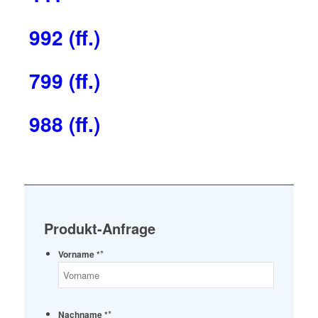
992 (ff.)
799 (ff.)
988 (ff.)
Produkt-Anfrage
*
Vorname *
*
Nachname *