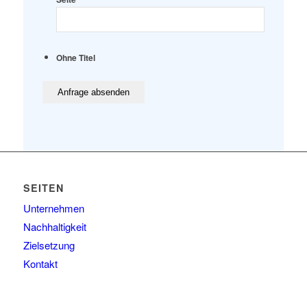
Ohne Titel
SEITEN
Unternehmen
Nachhaltigkeit
Zielsetzung
Kontakt