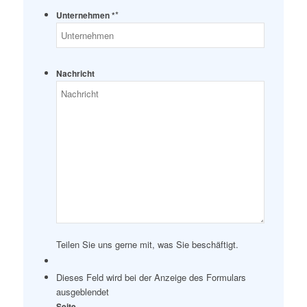
*
Unternehmen *
Nachricht
Teilen Sie uns gerne mit, was Sie beschäftigt.
Dieses Feld wird bei der Anzeige des Formulars
ausgeblendet
Seite