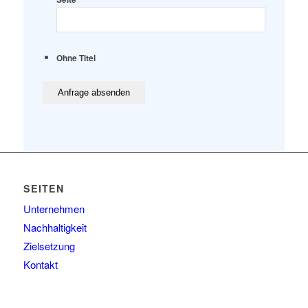
Ohne Titel
SEITEN
Unternehmen
Nachhaltigkeit
Zielsetzung
Kontakt