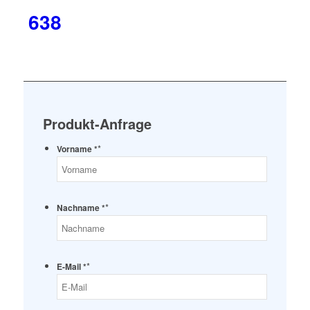
638
Produkt-Anfrage
*
Vorname *
*
Nachname *
*
E-Mail *