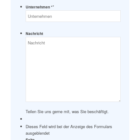
*
Unternehmen *
Nachricht
Teilen Sie uns gerne mit, was Sie beschäftigt.
Dieses Feld wird bei der Anzeige des Formulars
ausgeblendet
Seite