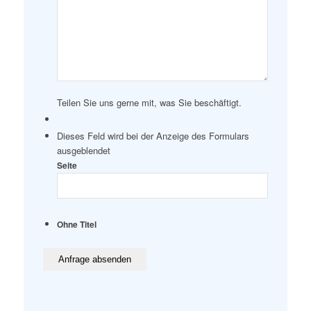
Teilen Sie uns gerne mit, was Sie beschäftigt.
Dieses Feld wird bei der Anzeige des Formulars
ausgeblendet
Seite
Ohne Titel