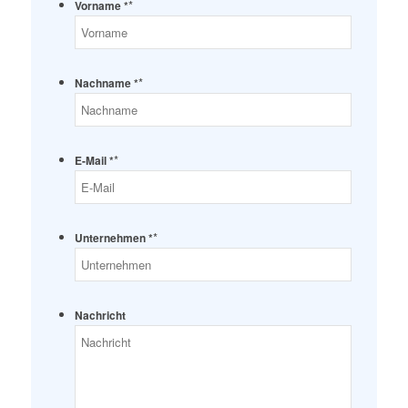
*
Vorname *
*
Nachname *
*
E-Mail *
*
Unternehmen *
Nachricht