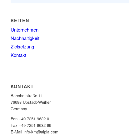
SEITEN
Unternehmen
Nachhaltigkeit
Zielsetzung
Kontakt
KONTAKT
Bahnhofstraße 11
76698 Ubstadt-Weiher
Germany
Fon +49 7251 9632 0
Fax +49 7251 9632 99
E-Mail info-km@alpla.com