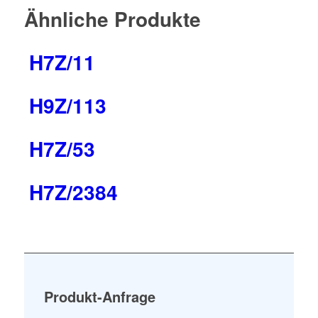
Ähnliche Produkte
H7Z/11
H9Z/113
H7Z/53
H7Z/2384
Produkt-Anfrage