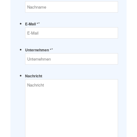
*
E-Mail *
*
Unternehmen *
Nachricht