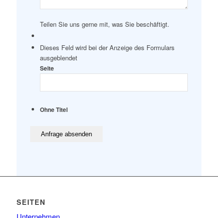
Teilen Sie uns gerne mit, was Sie beschäftigt.
Dieses Feld wird bei der Anzeige des Formulars
ausgeblendet
Seite
Ohne Titel
SEITEN
Unternehmen