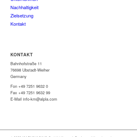
Nachhaltigkeit
Zielsetzung
Kontakt
KONTAKT
Bahnhofstraße 11
76698 Ubstadt-Weiher
Germany
Fon +49 7251 9632 0
Fax +49 7251 9632 99
E-Mail info-km@alpla.com