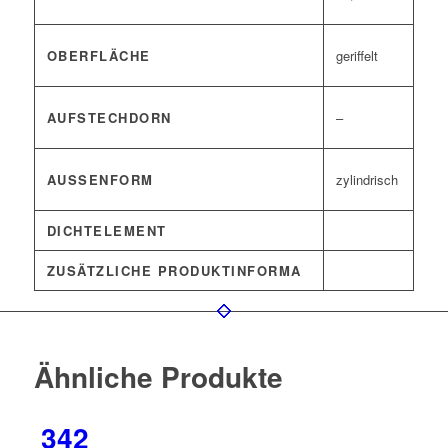
OBERFLÄCHE
geriffelt
AUFSTECHDORN
–
AUSSENFORM
zylindrisch
DICHTELEMENT
ZUSÄTZLICHE PRODUKTINFORMA
Ähnliche Produkte
342