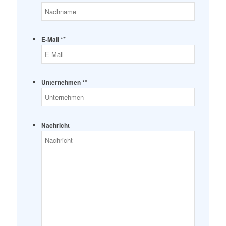
*
E-Mail *
*
Unternehmen *
Nachricht