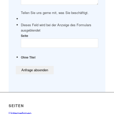
Teilen Sie uns gerne mit, was Sie beschäftigt.
Dieses Feld wird bei der Anzeige des Formulars
ausgeblendet
Seite
Ohne Titel
SEITEN
Unternehmen