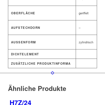
OBERFLÄCHE
geriffelt
AUFSTECHDORN
–
AUSSENFORM
zylindrisch
DICHTELEMENT
ZUSÄTZLICHE PRODUKTINFORMA
Ähnliche Produkte
H7Z/24