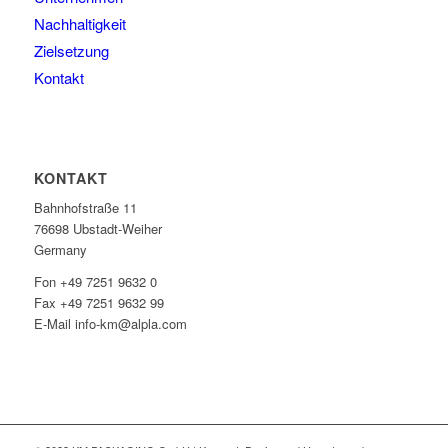
Nachhaltigkeit
Zielsetzung
Kontakt
KONTAKT
Bahnhofstraße 11
76698 Ubstadt-Weiher
Germany
Fon +49 7251 9632 0
Fax +49 7251 9632 99
E-Mail info-km@alpla.com