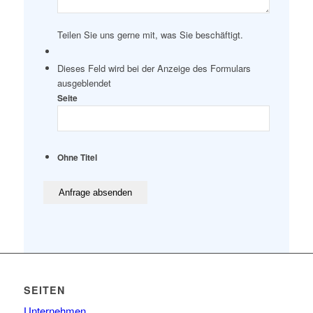
Teilen Sie uns gerne mit, was Sie beschäftigt.
Dieses Feld wird bei der Anzeige des Formulars
ausgeblendet
Seite
Ohne Titel
SEITEN
Unternehmen