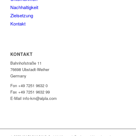
Nachhaltigkeit
Zielsetzung
Kontakt
KONTAKT
Bahnhofstraße 11
76698 Ubstadt-Weiher
Germany
Fon +49 7251 9632 0
Fax +49 7251 9632 99
E-Mail info-km@alpla.com