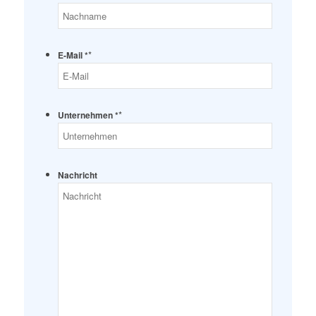
*
E-Mail *
*
Unternehmen *
Nachricht