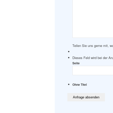
Teilen Sie uns gerne mit, w
Dieses Feld wird bei der A
Seite
Ohne Titel