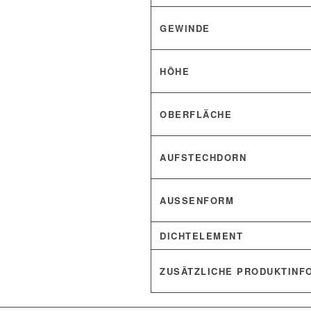
GEWINDE
HÖHE
OBERFLÄCHE
AUFSTECHDORN
AUSSENFORM
DICHTELEMENT
ZUSÄTZLICHE PRODUKTINF