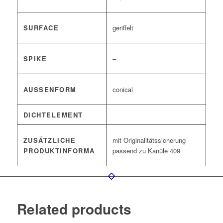
SURFACE
geriffelt
SPIKE
–
AUSSENFORM
conical
DICHTELEMENT
ZUSÄTZLICHE
mit Originalitätssicherung
PRODUKTINFORMA
passend zu Kanüle 409
Related products