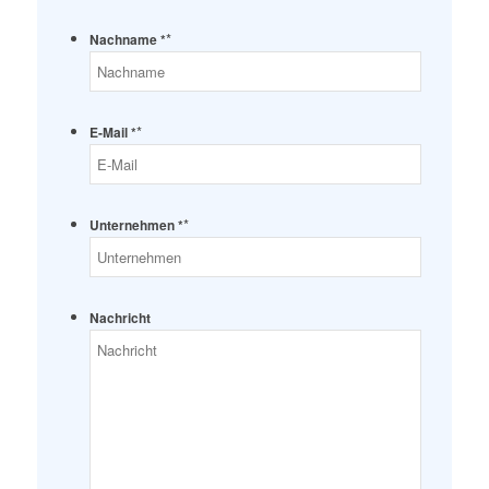
*
Nachname *
*
E-Mail *
*
Unternehmen *
Nachricht