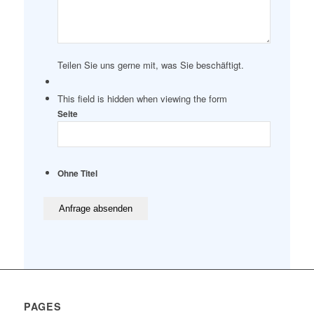
Teilen Sie uns gerne mit, was Sie beschäftigt.
This field is hidden when viewing the form
Seite
Ohne Titel
PAGES