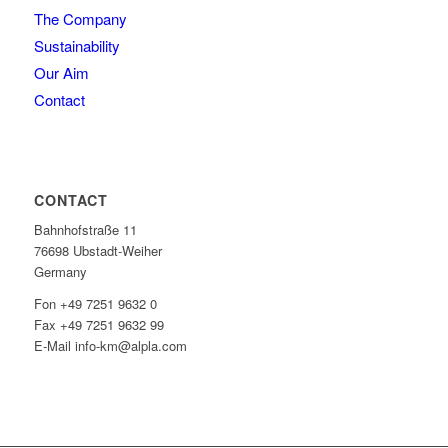
The Company
Sustainability
Our Aim
Contact
CONTACT
Bahnhofstraße 11
76698 Ubstadt-Weiher
Germany
Fon +49 7251 9632 0
Fax +49 7251 9632 99
E-Mail info-km@alpla.com