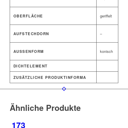
OBERFLÄCHE
geriffelt
AUFSTECHDORN
–
AUSSENFORM
konisch
DICHTELEMENT
ZUSÄTZLICHE PRODUKTINFORMA
Ähnliche Produkte
173