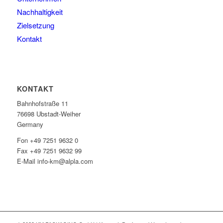
Nachhaltigkeit
Zielsetzung
Kontakt
KONTAKT
Bahnhofstraße 11
76698 Ubstadt-Weiher
Germany
Fon +49 7251 9632 0
Fax +49 7251 9632 99
E-Mail info-km@alpla.com