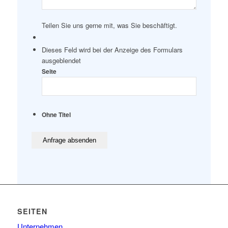
Teilen Sie uns gerne mit, was Sie beschäftigt.
Dieses Feld wird bei der Anzeige des Formulars
ausgeblendet
Seite
Ohne Titel
SEITEN
Unternehmen