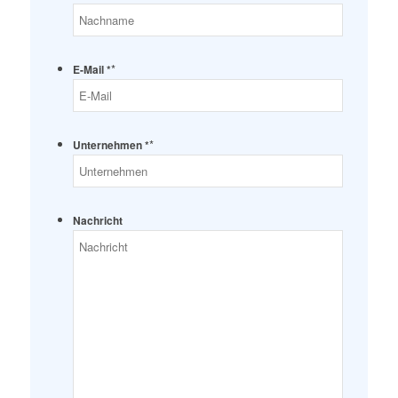
*
E-Mail *
*
Unternehmen *
Nachricht