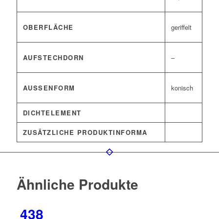
OBERFLÄCHE
geriffelt
AUFSTECHDORN
–
AUSSENFORM
konisch
DICHTELEMENT
ZUSÄTZLICHE PRODUKTINFORMA
Ähnliche Produkte
438