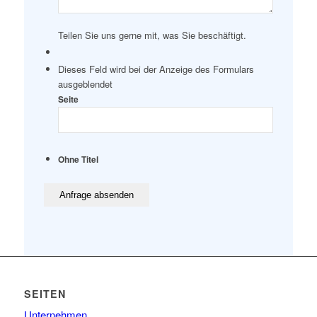
Teilen Sie uns gerne mit, was Sie beschäftigt.
Dieses Feld wird bei der Anzeige des Formulars
ausgeblendet
Seite
Ohne Titel
SEITEN
Unternehmen