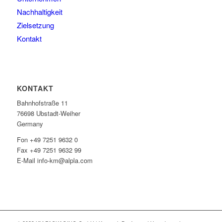
Nachhaltigkeit
Zielsetzung
Kontakt
KONTAKT
Bahnhofstraße 11
76698 Ubstadt-Weiher
Germany
Fon +49 7251 9632 0
Fax +49 7251 9632 99
E-Mail info-km@alpla.com