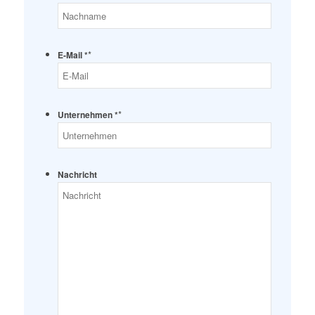
*
E-Mail *
*
Unternehmen *
Nachricht