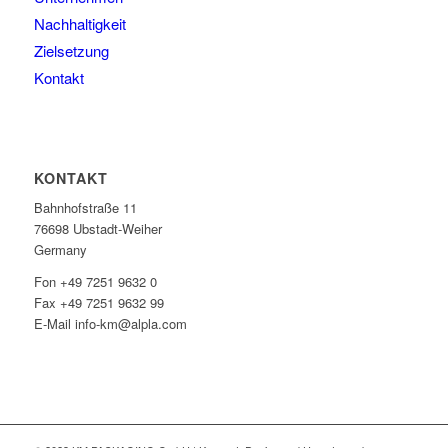
Nachhaltigkeit
Zielsetzung
Kontakt
KONTAKT
Bahnhofstraße 11
76698 Ubstadt-Weiher
Germany
Fon +49 7251 9632 0
Fax +49 7251 9632 99
E-Mail info-km@alpla.com