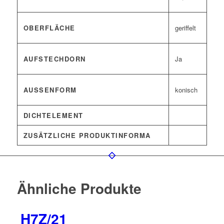
OBERFLÄCHE
geriffelt
AUFSTECHDORN
Ja
AUSSENFORM
konisch
DICHTELEMENT
ZUSÄTZLICHE PRODUKTINFORMA
Ähnliche Produkte
H7Z/21