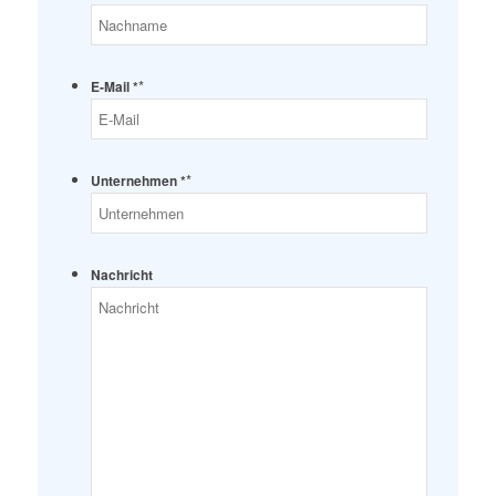
*
E-Mail *
*
Unternehmen *
Nachricht