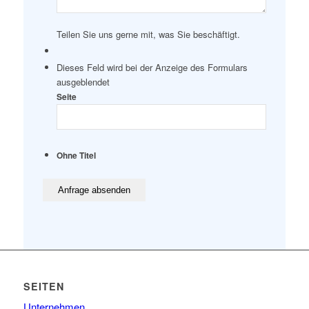
Teilen Sie uns gerne mit, was Sie beschäftigt.
Dieses Feld wird bei der Anzeige des Formulars
ausgeblendet
Seite
Ohne Titel
SEITEN
Unternehmen