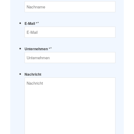
*
E-Mail *
*
Unternehmen *
Nachricht