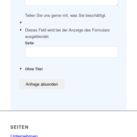
Teilen Sie uns gerne mit, was Sie beschäftigt.
Dieses Feld wird bei der Anzeige des Formulars
ausgeblendet
Seite
Ohne Titel
SEITEN
Unternehmen