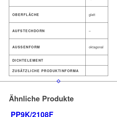
OBERFLÄCHE
glatt
AUFSTECHDORN
–
AUSSENFORM
oktagonal
DICHTELEMENT
ZUSÄTZLICHE PRODUKTINFORMA
Ähnliche Produkte
PP9K/2108F