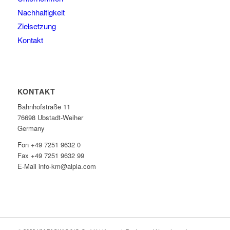
Nachhaltigkeit
Zielsetzung
Kontakt
KONTAKT
Bahnhofstraße 11
76698 Ubstadt-Weiher
Germany
Fon +49 7251 9632 0
Fax +49 7251 9632 99
E-Mail info-km@alpla.com