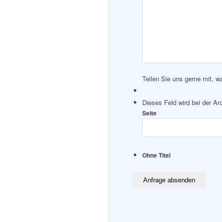
Teilen Sie uns gerne mit, w
Dieses Feld wird bei der A
Seite
Ohne Titel