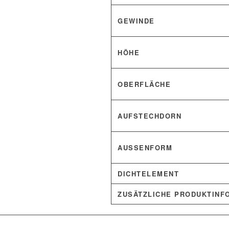
GEWINDE
HÖHE
OBERFLÄCHE
AUFSTECHDORN
AUSSENFORM
DICHTELEMENT
ZUSÄTZLICHE PRODUKTINF