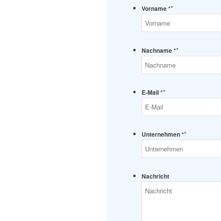
*
Vorname *
*
Nachname *
*
E-Mail *
*
Unternehmen *
Nachricht