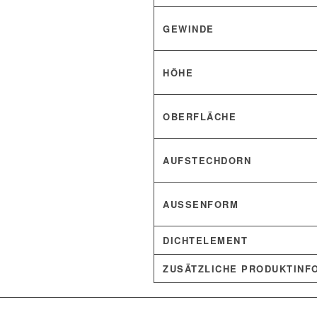
GEWINDE
HÖHE
OBERFLÄCHE
AUFSTECHDORN
AUSSENFORM
DICHTELEMENT
ZUSÄTZLICHE PRODUKTINF