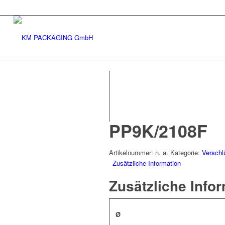
PP9K/2108F
Artikelnummer:
n. a.
Kategorie:
Verschl
Zusätzliche Information
Zusätzliche Info
Ø