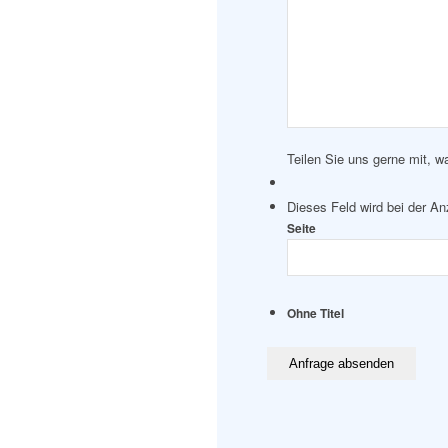
Teilen Sie uns gerne mit, w
Dieses Feld wird bei der A
Seite
Ohne Titel