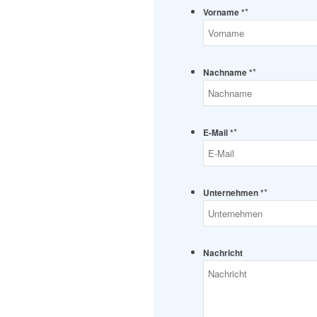
*
Vorname *
*
Nachname *
*
E-Mail *
*
Unternehmen *
Nachricht