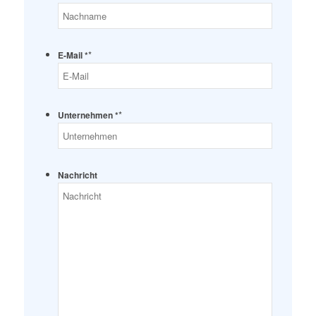
*
E-Mail *
*
Unternehmen *
Nachricht