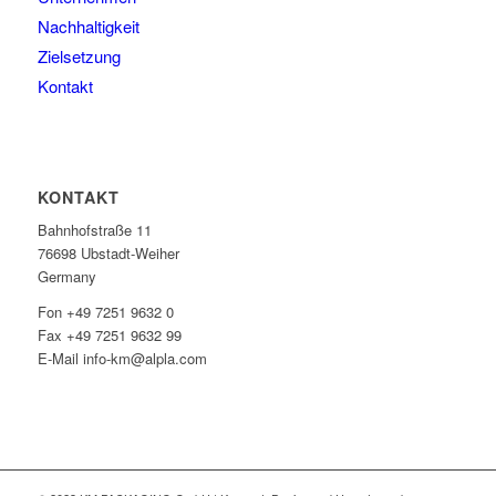
Nachhaltigkeit
Zielsetzung
Kontakt
KONTAKT
Bahnhofstraße 11
76698 Ubstadt-Weiher
Germany
Fon +49 7251 9632 0
Fax +49 7251 9632 99
E-Mail info-km@alpla.com