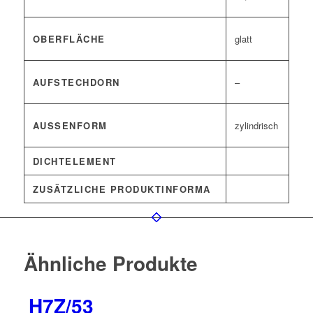
OBERFLÄCHE
glatt
AUFSTECHDORN
–
AUSSENFORM
zylindrisch
DICHTELEMENT
ZUSÄTZLICHE PRODUKTINFORMA
Ähnliche Produkte
H7Z/53