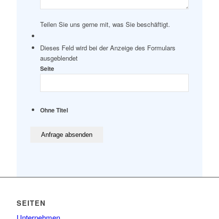
Teilen Sie uns gerne mit, was Sie beschäftigt.
Dieses Feld wird bei der Anzeige des Formulars
ausgeblendet
Seite
Ohne Titel
SEITEN
Unternehmen