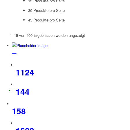
15 Produkte pro Seite
30 Produkte pro Seite
45 Produkte pro Seite
1–15 von 400 Ergebnissen werden angezeigt
–
1124
144
158