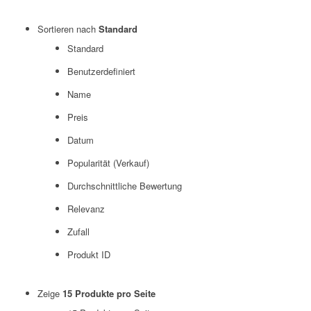
Sortieren nach
Standard
Standard
Benutzerdefiniert
Name
Preis
Datum
Popularität (Verkauf)
Durchschnittliche Bewertung
Relevanz
Zufall
Produkt ID
Zeige
15 Produkte pro Seite