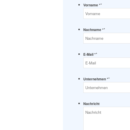
*
Vorname *
*
Nachname *
*
E-Mail *
*
Unternehmen *
Nachricht