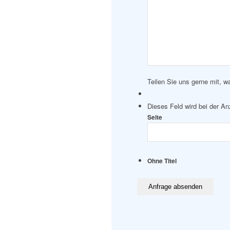
Teilen Sie uns gerne mit, w
Dieses Feld wird bei der A
Seite
Ohne Titel