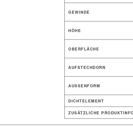
GEWINDE
HÖHE
OBERFLÄCHE
AUFSTECHDORN
AUSSENFORM
DICHTELEMENT
ZUSÄTZLICHE PRODUKTINF