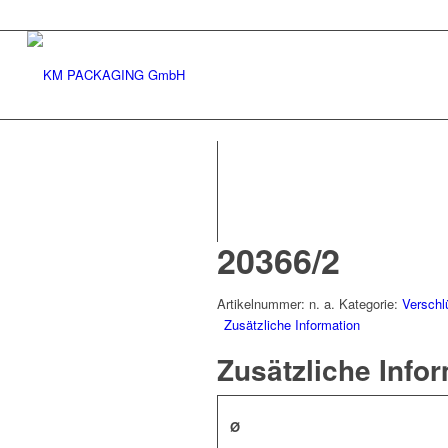
20366/2
Artikelnummer:
n. a.
Kategorie:
Verschl
Zusätzliche Information
Zusätzliche Info
Ø