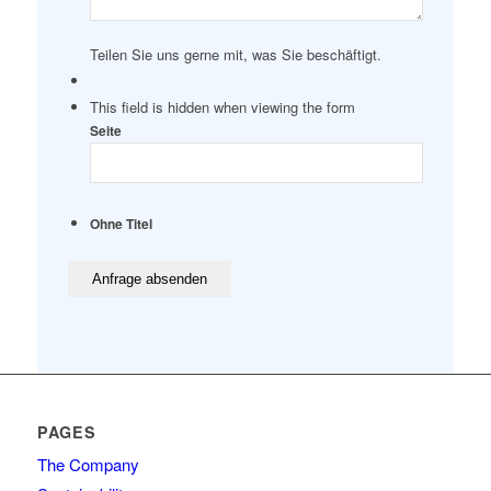
Teilen Sie uns gerne mit, was Sie beschäftigt.
This field is hidden when viewing the form
Seite
Ohne Titel
PAGES
The Company