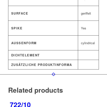
SURFACE
geriffelt
SPIKE
Yes
AUSSENFORM
cylindrical
DICHTELEMENT
ZUSÄTZLICHE PRODUKTINFORMA
Related products
722/10