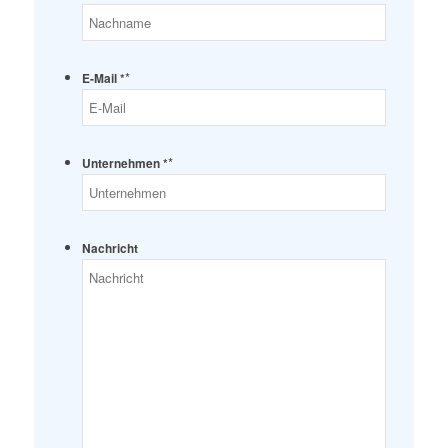
*
E-Mail *
*
Unternehmen *
Nachricht