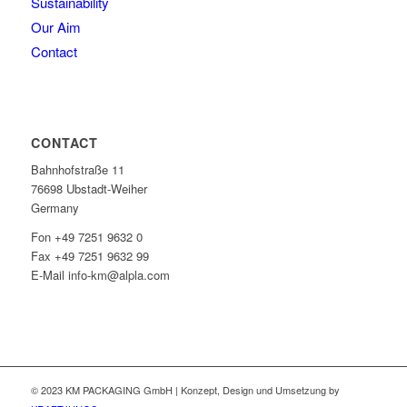
Sustainability
Our Aim
Contact
CONTACT
Bahnhofstraße 11
76698 Ubstadt-Weiher
Germany
Fon +49 7251 9632 0
Fax +49 7251 9632 99
E-Mail info-km@alpla.com
© 2023 KM PACKAGING GmbH | Konzept, Design und Umsetzung by