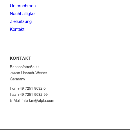
Unternehmen
Nachhaltigkeit
Zielsetzung
Kontakt
KONTAKT
Bahnhofstraße 11
76698 Ubstadt-Weiher
Germany
Fon +49 7251 9632 0
Fax +49 7251 9632 99
E-Mail info-km@alpla.com