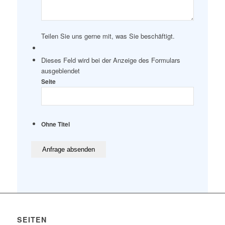
Teilen Sie uns gerne mit, was Sie beschäftigt.
Dieses Feld wird bei der Anzeige des Formulars
ausgeblendet
Seite
Ohne Titel
SEITEN