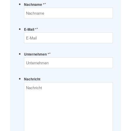
*
Nachname *
*
E-Mail *
*
Unternehmen *
Nachricht