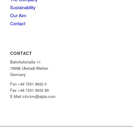
Sustainability
Our Aim
Contact
CONTACT
Bahnhofstraße 11
76698 Ubstadt-Weiher
Germany
Fon +49 7251 9632 0
Fax +49 7251 9632 99
E-Mail info-km@alpla.com