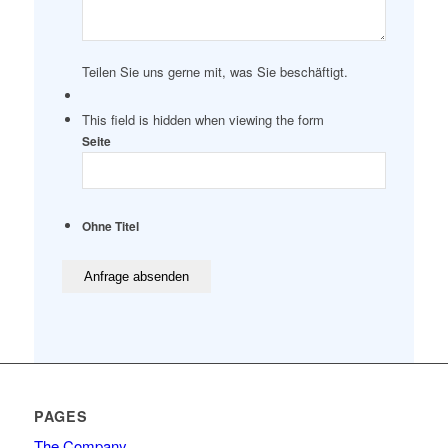
Teilen Sie uns gerne mit, was Sie beschäftigt.
This field is hidden when viewing the form
Seite
Ohne Titel
PAGES
The Company