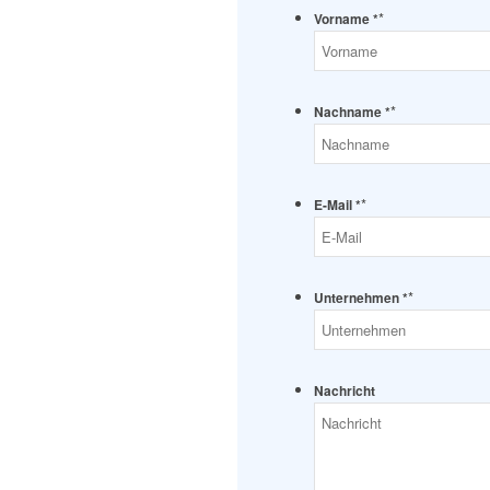
*
Vorname *
*
Nachname *
*
E-Mail *
*
Unternehmen *
Nachricht