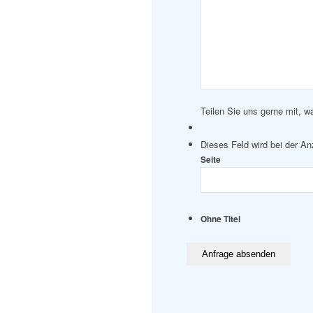
Teilen Sie uns gerne mit, w
Dieses Feld wird bei der A
Seite
Ohne Titel