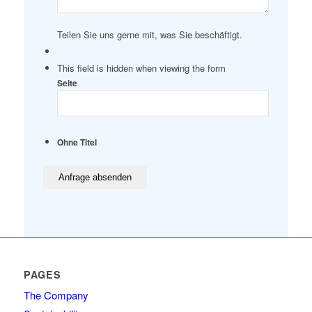
Teilen Sie uns gerne mit, was Sie beschäftigt.
This field is hidden when viewing the form
Seite
Ohne Titel
PAGES
The Company