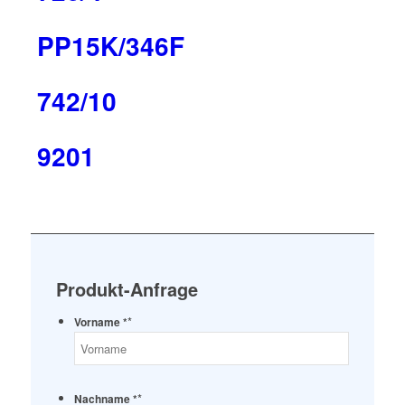
PP15K/346F
742/10
9201
Produkt-Anfrage
*
Vorname *
*
Nachname *