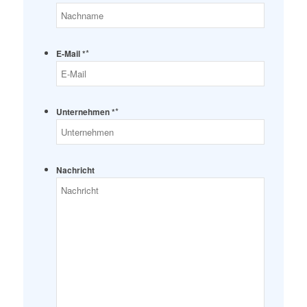
*
E-Mail *
*
Unternehmen *
Nachricht