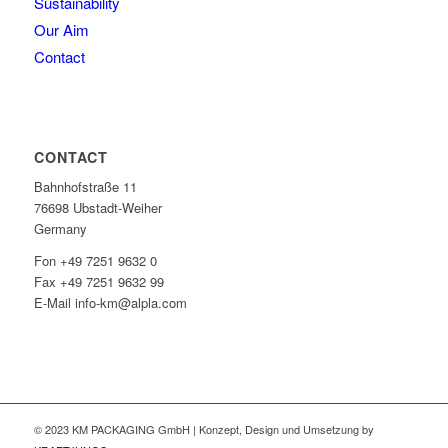
Sustainability
Our Aim
Contact
CONTACT
Bahnhofstraße 11
76698 Ubstadt-Weiher
Germany
Fon +49 7251 9632 0
Fax +49 7251 9632 99
E-Mail info-km@alpla.com
© 2023 KM PACKAGING GmbH | Konzept, Design und Umsetzung by