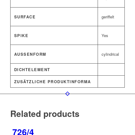
SURFACE
geriffelt
SPIKE
Yes
AUSSENFORM
cylindrical
DICHTELEMENT
ZUSÄTZLICHE PRODUKTINFORMA
Related products
726/4