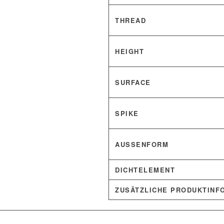
THREAD
HEIGHT
SURFACE
SPIKE
AUSSENFORM
DICHTELEMENT
ZUSÄTZLICHE PRODUKTINF