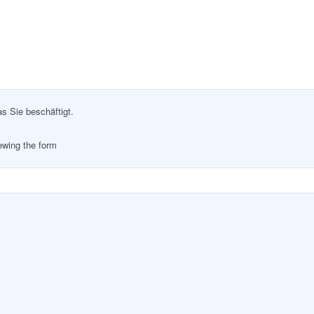
as Sie beschäftigt.
iewing the form