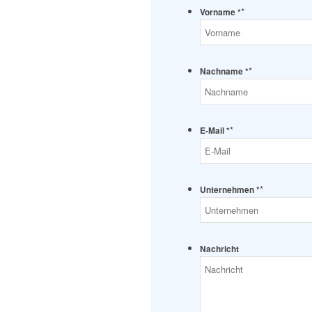
*
Vorname *
*
Nachname *
*
E-Mail *
*
Unternehmen *
Nachricht