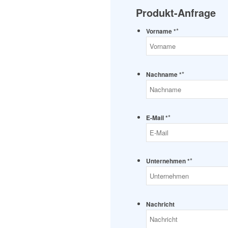
Produkt-Anfrage
*
Vorname *
*
Nachname *
*
E-Mail *
*
Unternehmen *
Nachricht