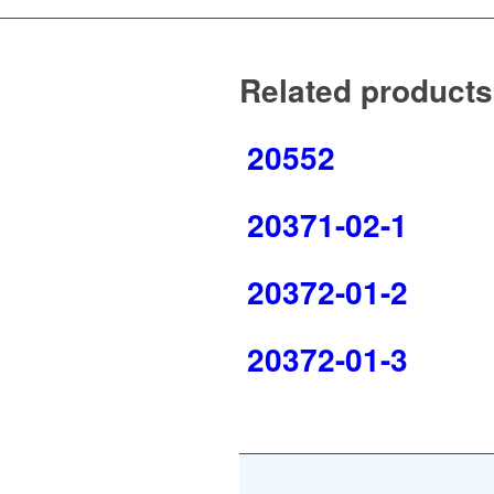
Related products
20552
20371-02-1
20372-01-2
20372-01-3