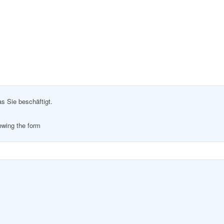
as Sie beschäftigt.
iewing the form