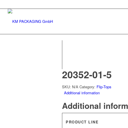
20352-01-5
SKU:
N/A
Category:
Flip-Tops
Additional information
Additional infor
PRODUCT LINE