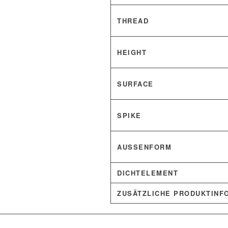
THREAD
HEIGHT
SURFACE
SPIKE
AUSSENFORM
DICHTELEMENT
ZUSÄTZLICHE PRODUKTINF