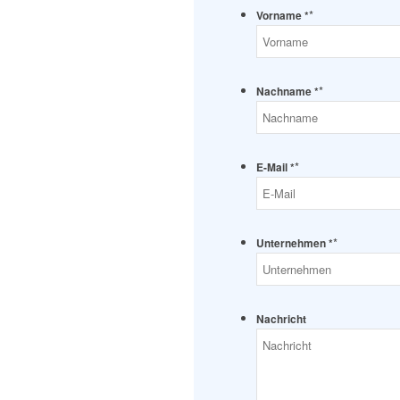
*
Vorname *
*
Nachname *
*
E-Mail *
*
Unternehmen *
Nachricht