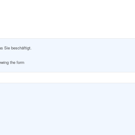
as Sie beschäftigt.
iewing the form