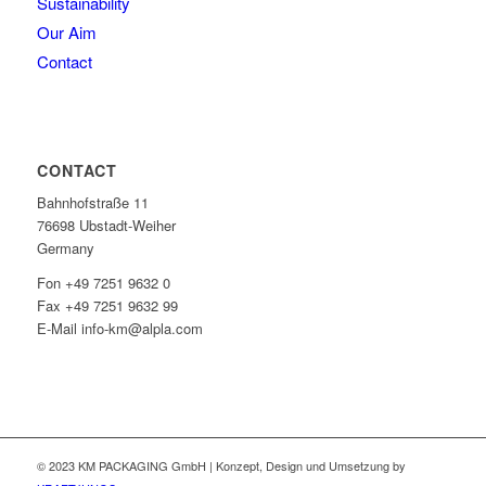
Sustainability
Our Aim
Contact
CONTACT
Bahnhofstraße 11
76698 Ubstadt-Weiher
Germany
Fon +49 7251 9632 0
Fax +49 7251 9632 99
E-Mail info-km@alpla.com
© 2023 KM PACKAGING GmbH | Konzept, Design und Umsetzung by