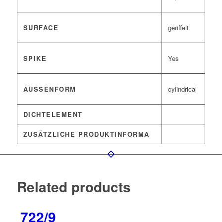
SURFACE
geriffelt
SPIKE
Yes
AUSSENFORM
cylindrical
DICHTELEMENT
ZUSÄTZLICHE PRODUKTINFORMA
Related products
722/9