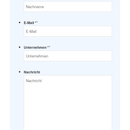
*
E-Mail *
*
Unternehmen *
Nachricht