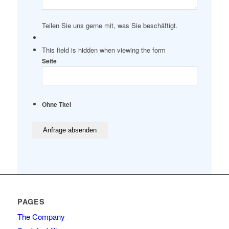
Teilen Sie uns gerne mit, was Sie beschäftigt.
This field is hidden when viewing the form
Seite
Ohne Titel
PAGES
The Company