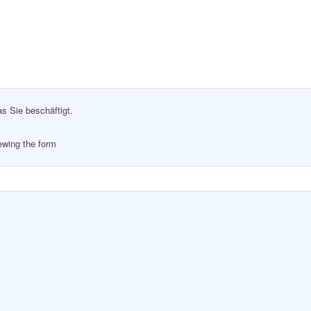
as Sie beschäftigt.
iewing the form