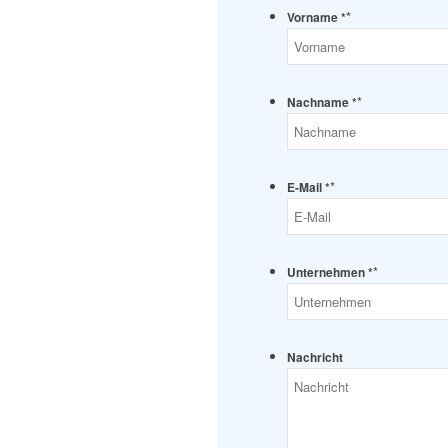
*
Vorname *
*
Nachname *
*
E-Mail *
*
Unternehmen *
Nachricht