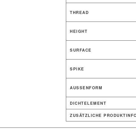
THREAD
HEIGHT
SURFACE
SPIKE
AUSSENFORM
DICHTELEMENT
ZUSÄTZLICHE PRODUKTINF