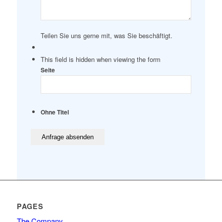
Teilen Sie uns gerne mit, was Sie beschäftigt.
This field is hidden when viewing the form
Seite
Ohne Titel
PAGES
The Company