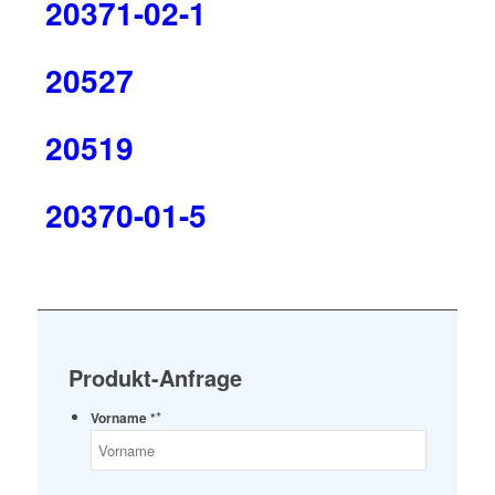
20371-02-1
20527
20519
20370-01-5
Produkt-Anfrage
*
Vorname *