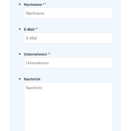
*
Nachname *
*
E-Mail *
*
Unternehmen *
Nachricht