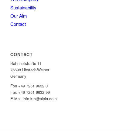
Sustainability
Our Aim
Contact
CONTACT
Bahnhofstraße 11
76698 Ubstadt-Weiher
Germany
Fon +49 7251 9632 0
Fax +49 7251 9632 99
E-Mail info-km@alpla.com