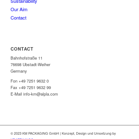
Sustainability
Our Aim
Contact
CONTACT
Bahnhofstraße 11
76698 Ubstadt-Weiher
Germany
Fon +49 7251 9632 0
Fax +49 7251 9632 99
E-Mail info-km@alpla.com
© 2023 KM PACKAGING GmbH | Konzept, Design und Umsetzung by