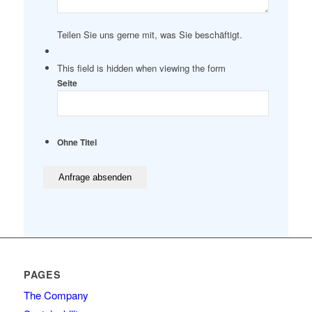
Teilen Sie uns gerne mit, was Sie beschäftigt.
This field is hidden when viewing the form
Seite
Ohne Titel
PAGES
The Company