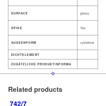
SURFACE
glossy
SPIKE
Yes
AUSSENFORM
cylindrical
DICHTELEMENT
ZUSÄTZLICHE PRODUKTINFORMA
Related products
742/7