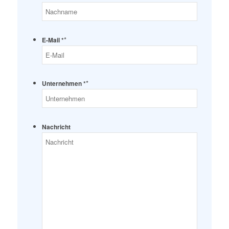
*
E-Mail *
*
Unternehmen *
Nachricht