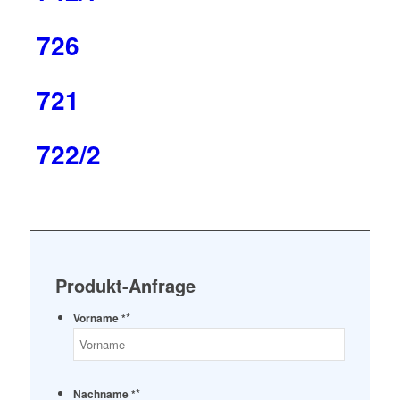
726
721
722/2
Produkt-Anfrage
*
Vorname *
*
Nachname *