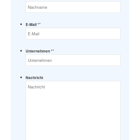
*
E-Mail *
*
Unternehmen *
Nachricht