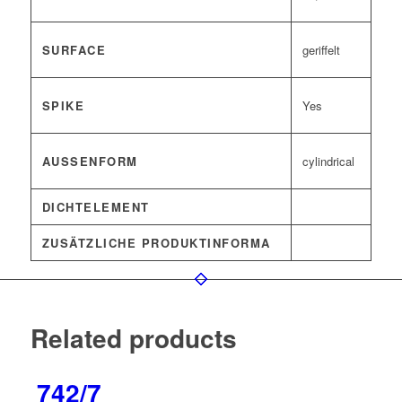
SURFACE
geriffelt
SPIKE
Yes
AUSSENFORM
cylindrical
DICHTELEMENT
ZUSÄTZLICHE PRODUKTINFORMA
Related products
742/7