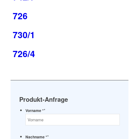
726
730/1
726/4
Produkt-Anfrage
*
Vorname *
*
Nachname *