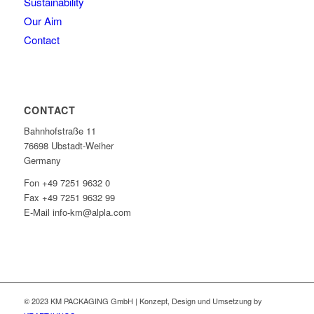
Sustainability
Our Aim
Contact
CONTACT
Bahnhofstraße 11
76698 Ubstadt-Weiher
Germany
Fon +49 7251 9632 0
Fax +49 7251 9632 99
E-Mail info-km@alpla.com
© 2023 KM PACKAGING GmbH | Konzept, Design und Umsetzung by