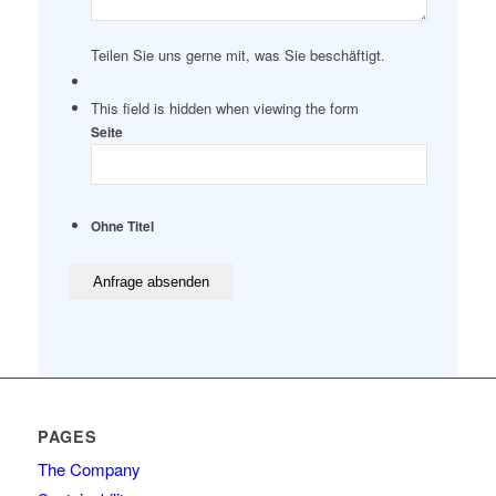
Teilen Sie uns gerne mit, was Sie beschäftigt.
This field is hidden when viewing the form
Seite
Ohne Titel
PAGES
The Company