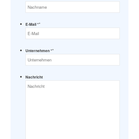
*
E-Mail *
*
Unternehmen *
Nachricht