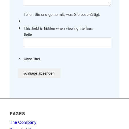
Teilen Sie uns gerne mit, was Sie beschäftigt.
This field is hidden when viewing the form
Seite
Ohne Titel
PAGES
The Company