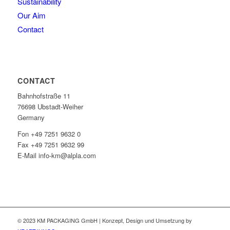
Sustainability
Our Aim
Contact
CONTACT
Bahnhofstraße 11
76698 Ubstadt-Weiher
Germany
Fon +49 7251 9632 0
Fax +49 7251 9632 99
E-Mail info-km@alpla.com
© 2023 KM PACKAGING GmbH | Konzept, Design und Umsetzung by