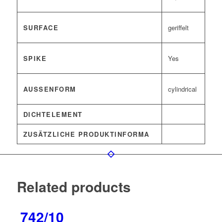
SURFACE
geriffelt
SPIKE
Yes
AUSSENFORM
cylindrical
DICHTELEMENT
ZUSÄTZLICHE PRODUKTINFORMA
Related products
742/10