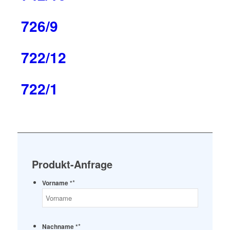
726/9
722/12
722/1
Produkt-Anfrage
*
Vorname *
*
Nachname *