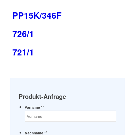
PP15K/346F
726/1
721/1
Produkt-Anfrage
*
Vorname *
*
Nachname *