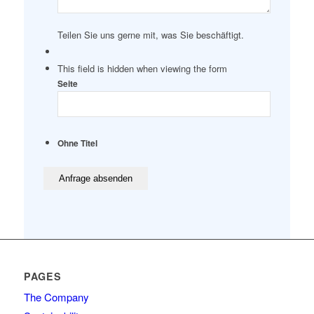
Teilen Sie uns gerne mit, was Sie beschäftigt.
This field is hidden when viewing the form
Seite
Ohne Titel
PAGES
The Company