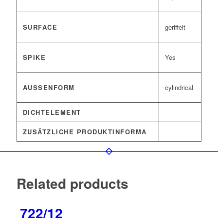
SURFACE
geriffelt
SPIKE
Yes
AUSSENFORM
cylindrical
DICHTELEMENT
ZUSÄTZLICHE PRODUKTINFORMA
Related products
722/12