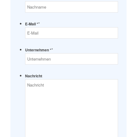
*
E-Mail *
*
Unternehmen *
Nachricht