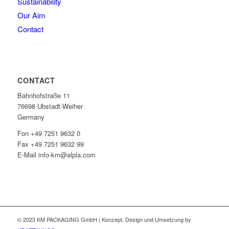
Sustainability
Our Aim
Contact
CONTACT
Bahnhofstraße 11
76698 Ubstadt-Weiher
Germany
Fon +49 7251 9632 0
Fax +49 7251 9632 99
E-Mail info-km@alpla.com
© 2023 KM PACKAGING GmbH | Konzept, Design und Umsetzung by