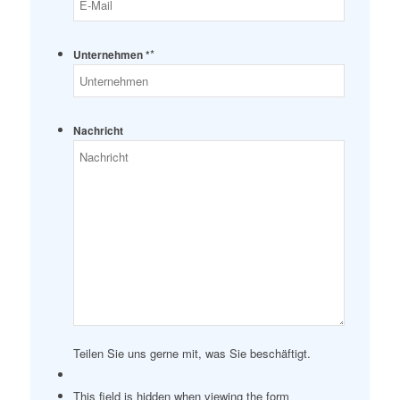
*
Unternehmen *
Nachricht
Teilen Sie uns gerne mit, was Sie beschäftigt.
This field is hidden when viewing the form