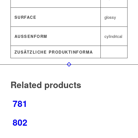
SURFACE
glossy
AUSSENFORM
cylindrical
ZUSÄTZLICHE PRODUKTINFORMA
Related products
781
802