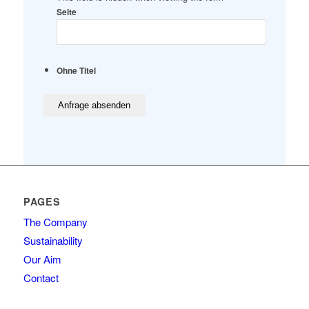
Seite
Ohne Titel
PAGES
The Company
Sustainability
Our Aim
Contact