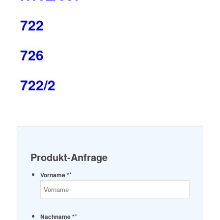
722
726
722/2
Produkt-Anfrage
*
Vorname *
*
Nachname *