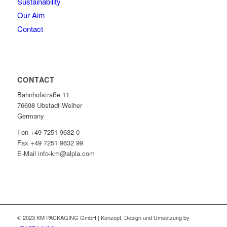
Sustainability
Our Aim
Contact
CONTACT
Bahnhofstraße 11
76698 Ubstadt-Weiher
Germany
Fon +49 7251 9632 0
Fax +49 7251 9632 99
E-Mail info-km@alpla.com
© 2023 KM PACKAGING GmbH | Konzept, Design und Umsetzung by