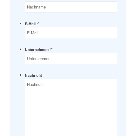
*
E-Mail *
*
Unternehmen *
Nachricht