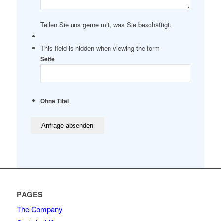
Teilen Sie uns gerne mit, was Sie beschäftigt.
This field is hidden when viewing the form
Seite
Ohne Titel
PAGES
The Company