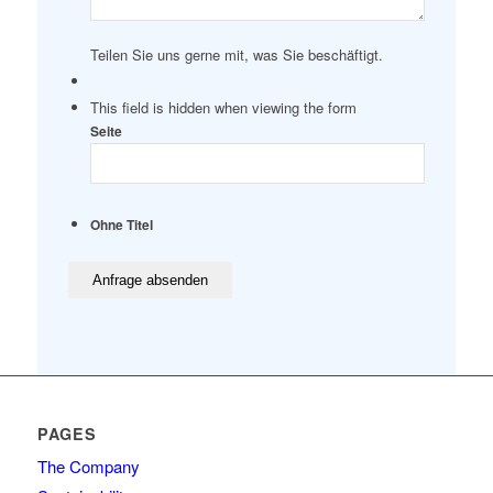
Teilen Sie uns gerne mit, was Sie beschäftigt.
This field is hidden when viewing the form
Seite
Ohne Titel
PAGES
The Company