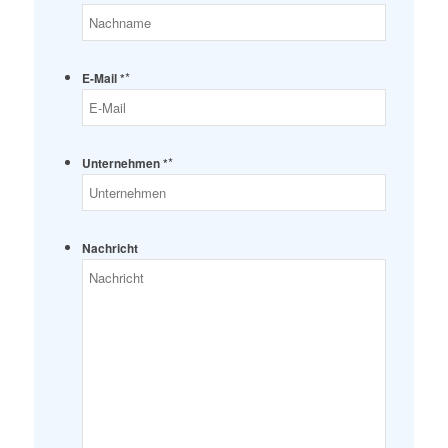
*
E-Mail *
*
Unternehmen *
Nachricht