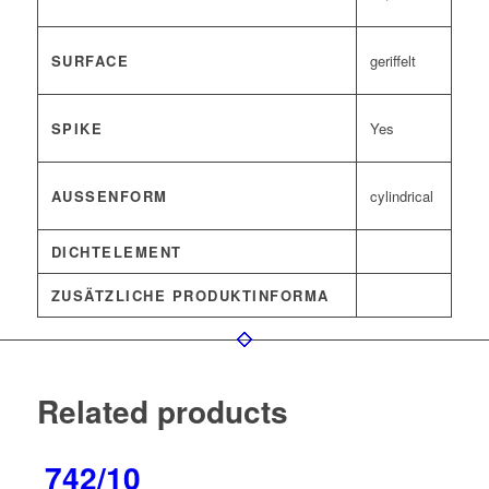
SURFACE
geriffelt
SPIKE
Yes
AUSSENFORM
cylindrical
DICHTELEMENT
ZUSÄTZLICHE PRODUKTINFORMA
Related products
742/10