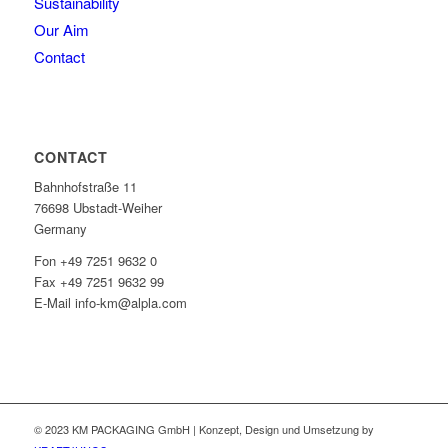
Sustainability
Our Aim
Contact
CONTACT
Bahnhofstraße 11
76698 Ubstadt-Weiher
Germany
Fon +49 7251 9632 0
Fax +49 7251 9632 99
E-Mail info-km@alpla.com
© 2023 KM PACKAGING GmbH | Konzept, Design und Umsetzung by