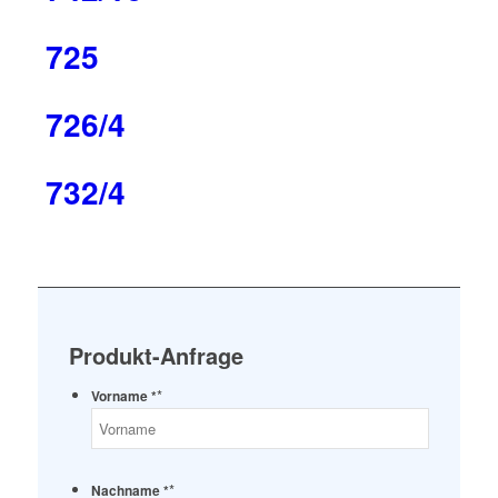
725
726/4
732/4
Produkt-Anfrage
*
Vorname *
*
Nachname *