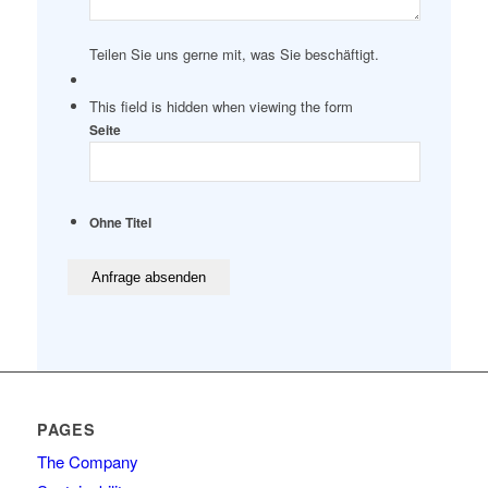
Teilen Sie uns gerne mit, was Sie beschäftigt.
This field is hidden when viewing the form
Seite
Ohne Titel
PAGES
The Company