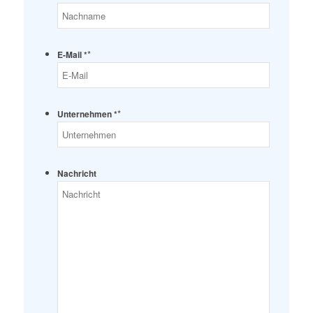
*
E-Mail *
*
Unternehmen *
Nachricht