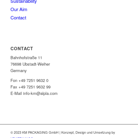
Sustainability
Our Aim
Contact
CONTACT
Bahnhofstraße 11
76698 Ubstadt-Weiher
Germany
Fon +49 7251 9632 0
Fax +49 7251 9632 99
E-Mail info-km@alpla.com
© 2023 KM PACKAGING GmbH | Konzept, Design und Umsetzung by