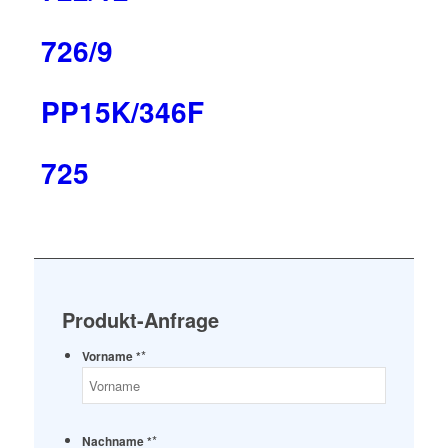
726/9
PP15K/346F
725
Produkt-Anfrage
*
Vorname *
*
Nachname *