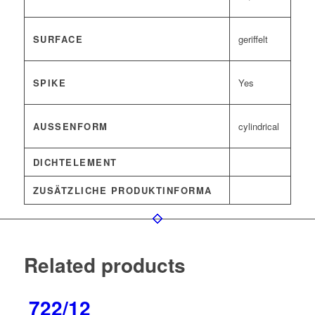
SURFACE
geriffelt
SPIKE
Yes
AUSSENFORM
cylindrical
DICHTELEMENT
ZUSÄTZLICHE PRODUKTINFORMA
Related products
722/12