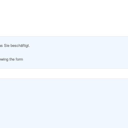
as Sie beschäftigt.
iewing the form