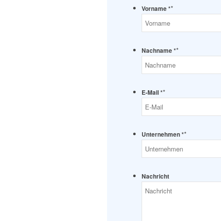
*
Vorname *
*
Nachname *
*
E-Mail *
*
Unternehmen *
Nachricht