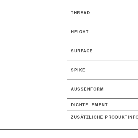
THREAD
HEIGHT
SURFACE
SPIKE
AUSSENFORM
DICHTELEMENT
ZUSÄTZLICHE PRODUKTINF