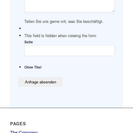
Teilen Sie uns gerne mit, was Sie beschäftigt.
This field is hidden when viewing the form
Seite
Ohne Titel
PAGES
The Company