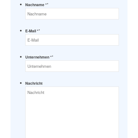
*
Nachname *
*
E-Mail *
*
Unternehmen *
Nachricht