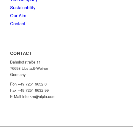
Sustainability
Our Aim
Contact
CONTACT
Bahnhofstraße 11
76698 Ubstadt-Weiher
Germany
Fon +49 7251 9632 0
Fax +49 7251 9632 99
E-Mail info-km@alpla.com