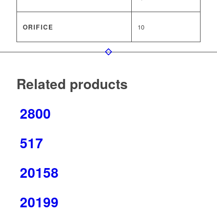
ORIFICE
10
Related products
2800
517
20158
20199