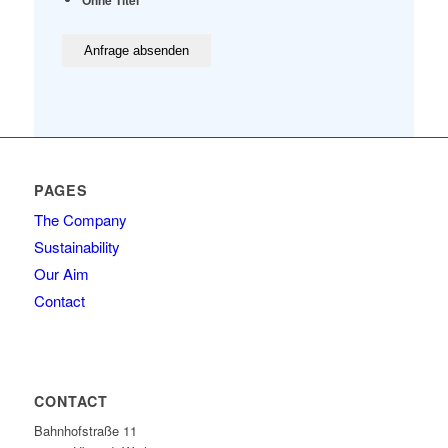
Ohne Titel
PAGES
The Company
Sustainability
Our Aim
Contact
CONTACT
Bahnhofstraße 11