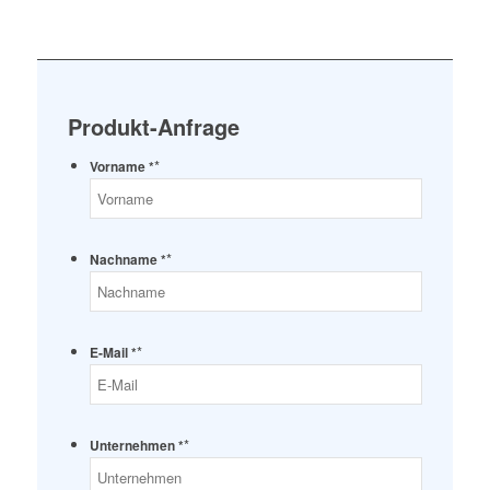
Produkt-Anfrage
*
Vorname *
*
Nachname *
*
E-Mail *
*
Unternehmen *