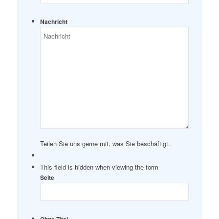
Nachricht
Teilen Sie uns gerne mit, was Sie beschäftigt.
This field is hidden when viewing the form
Seite