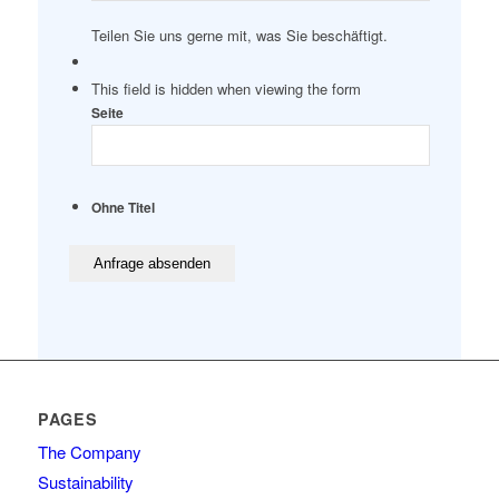
Teilen Sie uns gerne mit, was Sie beschäftigt.
This field is hidden when viewing the form
Seite
Ohne Titel
PAGES
The Company
Sustainability