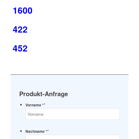
1600
422
452
Produkt-Anfrage
*
Vorname *
*
Nachname *