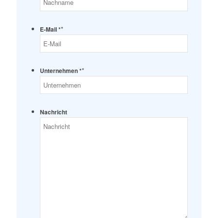
*
E-Mail *
*
Unternehmen *
Nachricht