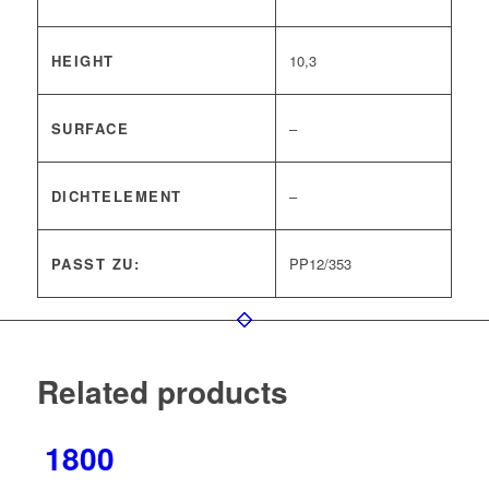
HEIGHT
10,3
SURFACE
–
DICHTELEMENT
–
PASST ZU:
PP12/353
Related products
1800