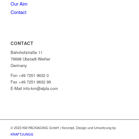
Our Aim
Contact
CONTACT
Bahnhofstraße 11
76698 Ubstadt-Weiher
Germany
Fon +49 7251 9632 0
Fax +49 7251 9632 99
E-Mail info-km@alpla.com
© 2023 KM PACKAGING GmbH | Konzept, Design und Umsetzung by
KRAFTJUNGS