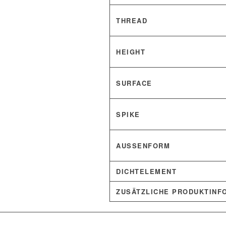
THREAD
HEIGHT
SURFACE
SPIKE
AUSSENFORM
DICHTELEMENT
ZUSÄTZLICHE PRODUKTINF