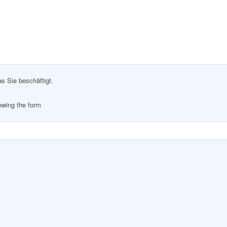
as Sie beschäftigt.
iewing the form