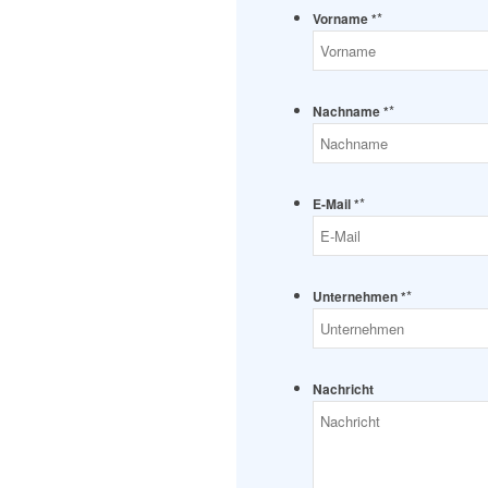
*
Vorname *
*
Nachname *
*
E-Mail *
*
Unternehmen *
Nachricht