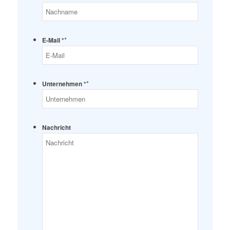
*
E-Mail *
*
Unternehmen *
Nachricht