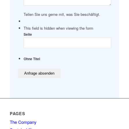
Teilen Sie uns gerne mit, was Sie beschäftigt.
This field is hidden when viewing the form
Seite
Ohne Titel
PAGES
The Company