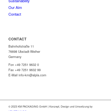
Sustainability
Our Aim
Contact
CONTACT
Bahnhofstraße 11
76698 Ubstadt-Weiher
Germany
Fon +49 7251 9632 0
Fax +49 7251 9632 99
E-Mail info-km@alpla.com
© 2023 KM PACKAGING GmbH | Konzept, Design und Umsetzung by