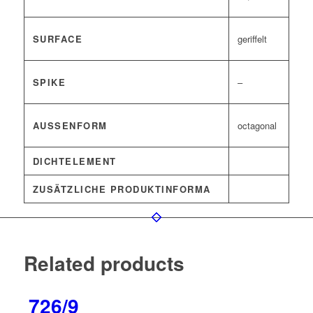
SURFACE
geriffelt
SPIKE
–
AUSSENFORM
octagonal
DICHTELEMENT
ZUSÄTZLICHE PRODUKTINFORMA
Related products
726/9