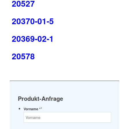
20527
20370-01-5
20369-02-1
20578
Produkt-Anfrage
*
Vorname *