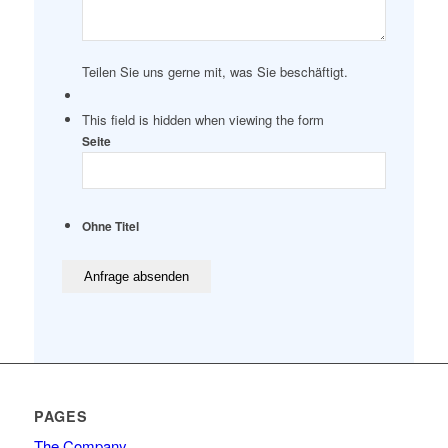
Teilen Sie uns gerne mit, was Sie beschäftigt.
This field is hidden when viewing the form
Seite
Ohne Titel
PAGES
The Company