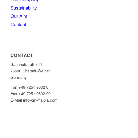
Sustainability
Our Aim
Contact
CONTACT
Bahnhofstraße 11
76698 Ubstadt-Weiher
Germany
Fon +49 7251 9632 0
Fax +49 7251 9632 99
E-Mail info-km@alpla.com