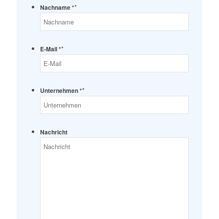
*
Nachname *
*
E-Mail *
*
Unternehmen *
Nachricht