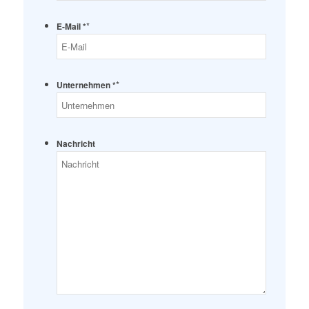
*
E-Mail *
*
Unternehmen *
Nachricht