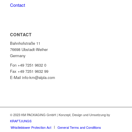
Contact
CONTACT
Bahnhofstraße 11
76698 Ubstadt-Weiher
Germany
Fon +49 7251 9632 0
Fax +49 7251 9632 99
E-Mail info-km@alpla.com
© 2023 KM PACKAGING GmbH | Konzept, Design und Umsetzung by
KRAFTJUNGS
Whistleblower Protection Act
General Terms and Conditions