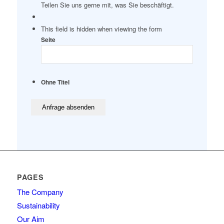
Teilen Sie uns gerne mit, was Sie beschäftigt.
This field is hidden when viewing the form
Seite
Ohne Titel
PAGES
The Company
Sustainability
Our Aim