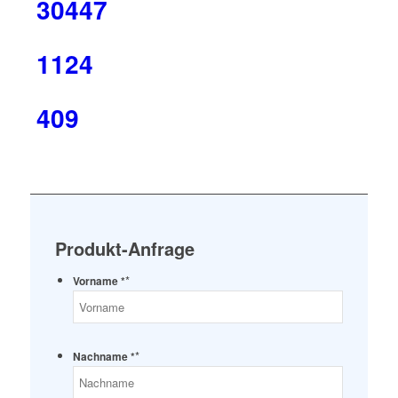
30447
1124
409
Produkt-Anfrage
*
Vorname *
*
Nachname *