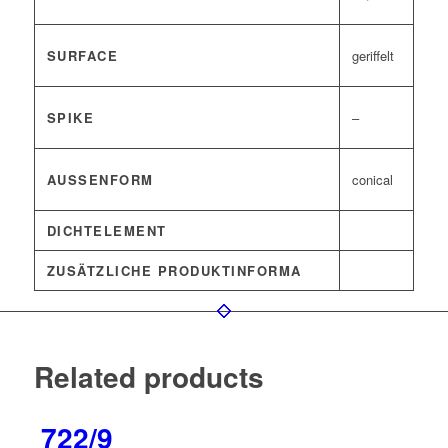
SURFACE
geriffelt
SPIKE
–
AUSSENFORM
conical
DICHTELEMENT
ZUSÄTZLICHE PRODUKTINFORMA
Related products
722/9