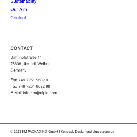
Sustainability
Our Aim
Contact
CONTACT
Bahnhofstraße 11
76698 Ubstadt-Weiher
Germany
Fon +49 7251 9632 0
Fax +49 7251 9632 99
E-Mail info-km@alpla.com
© 2023 KM PACKAGING GmbH | Konzept, Design und Umsetzung by