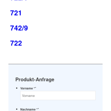
721
742/9
722
Produkt-Anfrage
*
Vorname *
*
Nachname *