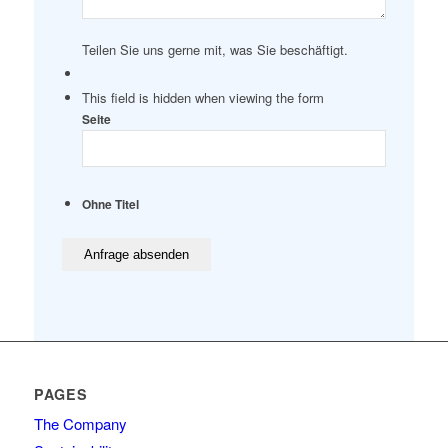
Teilen Sie uns gerne mit, was Sie beschäftigt.
This field is hidden when viewing the form
Seite
Ohne Titel
PAGES
The Company