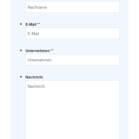
*
E-Mail *
*
Unternehmen *
Nachricht